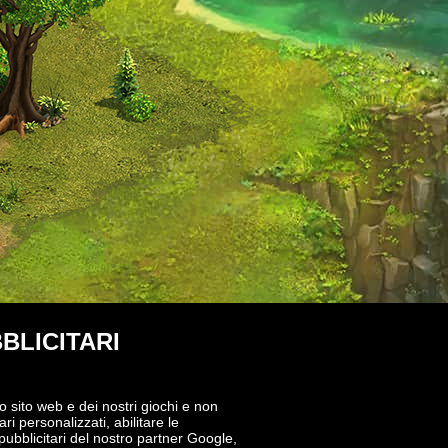
BLICITARI
o sito web e dei nostri giochi e non
ri personalizzati, abilitare le
 pubblicitari del nostro partner Google,