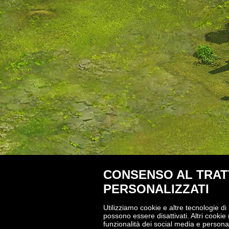
CONSENSO AL TRATT
PERSONALIZZATI
Utilizziamo cookie e altre tecnologie di
possono essere disattivati. Altri cookie 
funzionalità dei social media e personal