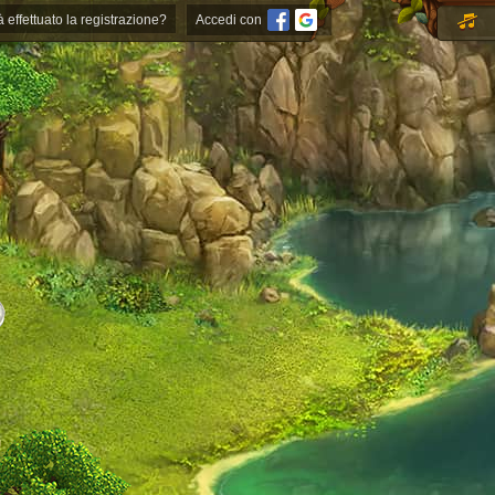
à effettuato la registrazione?
Accedi con