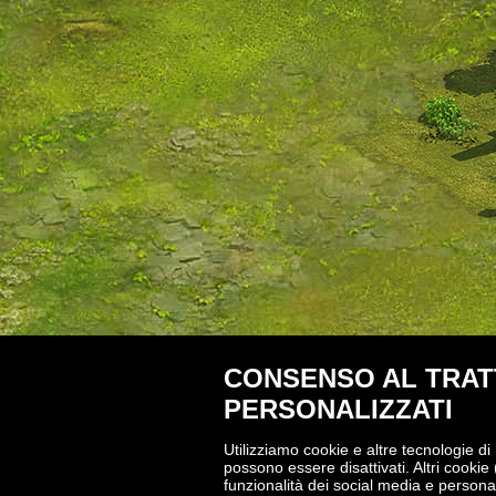
CONSENSO AL TRATT
PERSONALIZZATI
Utilizziamo cookie e altre tecnologie di
possono essere disattivati. Altri cookie 
funzionalità dei social media e personal