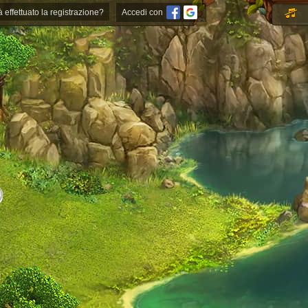
à effettuato la registrazione?
Accedi con