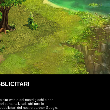
BLICITARI
o sito web e dei nostri giochi e non
ri personalizzati, abilitare le
 pubblicitari del nostro partner Google,