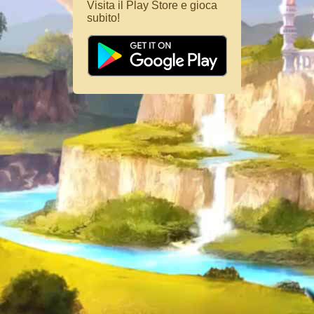
Visita il Play Store e gioca
subito!