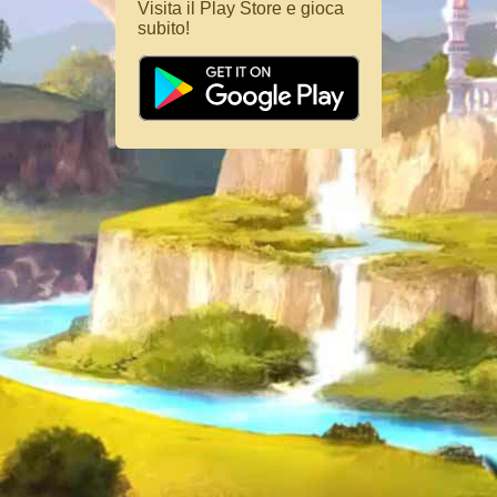
Visita il Play Store e gioca
subito!