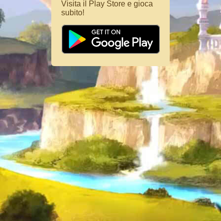
Visita il Play Store e gioca
subito!